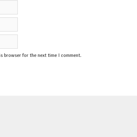
is browser for the next time I comment.