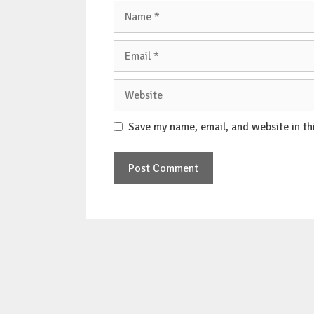
Name
Email
Website
Save my name, email, and website in th