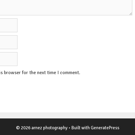
is browser for the next time I comment.
© 2026 arnez photography
• Built with
GeneratePress