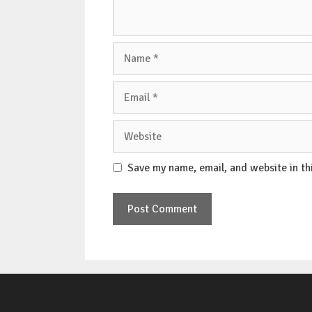
Name
Email
Website
Save my name, email, and website in th