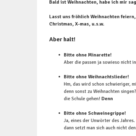
Bald ist Weihnachten, habe ich mir sa
Lasst uns fröhlich Weihnachten feiern,
Christmas, X-mas, u.s.w.
Aber halt!
Bitte ohne Minarette!
Aber die passen ja sowieso nicht i
Bitte ohne Weihnachtslieder!
Hm, das wird schon schwieriger, mi
denn sonst zu Weihnachten singen? R
die Schule gehen!
Denn
Bitte ohne Schweinegrippe!
Ja, eines der Unwörter des Jahres.
dann setzt man sich auch nicht den