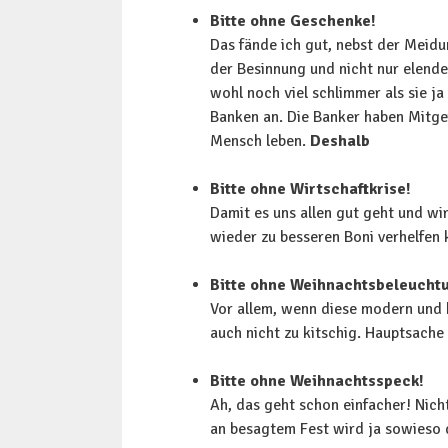
Bitte ohne Geschenke!
Das fände ich gut, nebst der Meidu
der Besinnung und nicht nur elende
wohl noch viel schlimmer als sie j
Banken an. Die Banker haben Mitgef
Mensch leben.
Deshalb
Bitte ohne Wirtschaftkrise!
Damit es uns allen gut geht und w
wieder zu besseren Boni verhelfen
Bitte ohne Weihnachtsbeleucht
Vor allem, wenn diese modern und k
auch nicht zu kitschig. Hauptsache
Bitte ohne Weihnachtsspeck!
Ah, das geht schon einfacher! Nich
an besagtem Fest wird ja sowieso