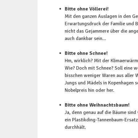
Bitte ohne Völlerei!
Mit den ganzen Auslagen in den Ge
Erwartungsdruck der Familie und B
nicht das Gejammere über die ang
auch dankbar sein…
Bitte ohne Schnee!
Hm, wirklich? Mit der Klimaerwärm
Wie? Doch mit Schnee? Soll eine we
bisschen weniger Waren aus aller W
Jungs und Mädels in Kopenhagen sol
Nobelpreis hin oder her.
Bitte ohne Weihnachtsbaum!
Ja, denn genau auf die Bäume sind
ein Plastikding-Tannenbaum-Ersatz,
durchhält.